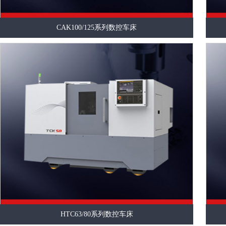
CAK100/125系列数控车床
HTC63/80系列数控车床