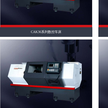
CAK36系列数控车床