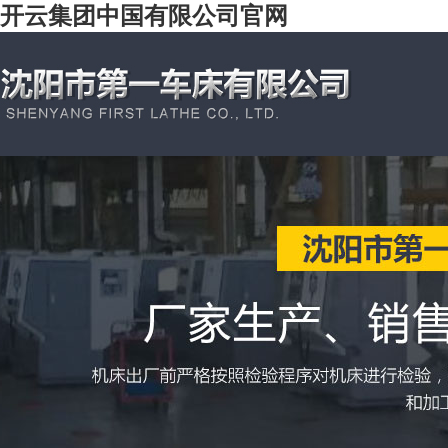
开云集团中国有限公司官网