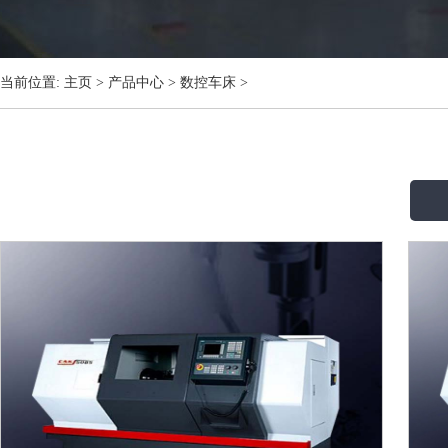
当前位置:
主页
>
产品中心
>
数控车床
>