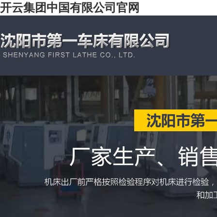
开云集团中国有限公司官网